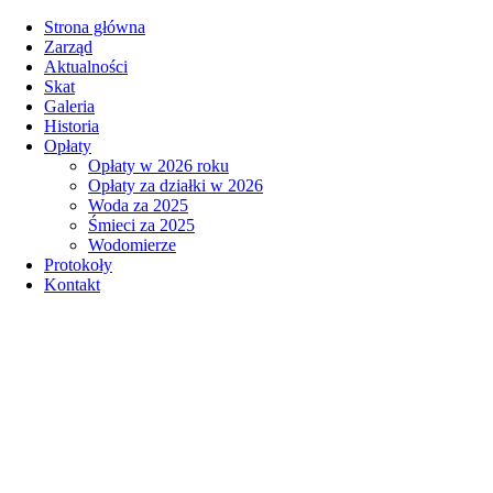
Strona główna
Zarząd
Aktualności
Skat
Galeria
Historia
Opłaty
Opłaty w 2026 roku
Opłaty za działki w 2026
Woda za 2025
Śmieci za 2025
Wodomierze
Protokoły
Kontakt