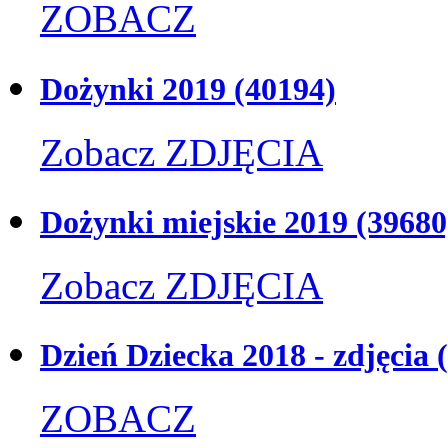
ZOBACZ
Dożynki 2019
(40194)
Zobacz ZDJĘCIA
Dożynki miejskie 2019
(39680
Zobacz ZDJĘCIA
Dzień Dziecka 2018 - zdjęcia
ZOBACZ