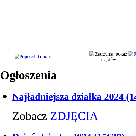
Ogłoszenia
Najładniejsza działka 2024
(1
Zobacz
ZDJĘCIA