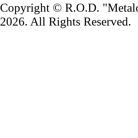
Copyright © R.O.D. "Metal
2026. All Rights Reserved.