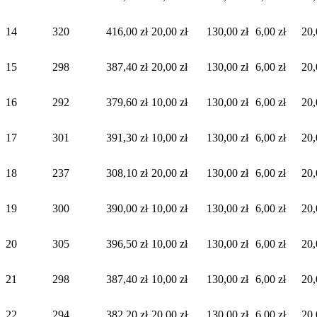
14
320
416,00 zł
20,00 zł
130,00 zł
6,00 zł
20,
15
298
387,40 zł
20,00 zł
130,00 zł
6,00 zł
20,
16
292
379,60 zł
10,00 zł
130,00 zł
6,00 zł
20,
17
301
391,30 zł
10,00 zł
130,00 zł
6,00 zł
20,
18
237
308,10 zł
20,00 zł
130,00 zł
6,00 zł
20,
19
300
390,00 zł
10,00 zł
130,00 zł
6,00 zł
20,
20
305
396,50 zł
10,00 zł
130,00 zł
6,00 zł
20,
21
298
387,40 zł
10,00 zł
130,00 zł
6,00 zł
20,
22
294
382,20 zł
20,00 zł
130,00 zł
6,00 zł
20,