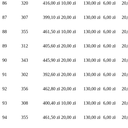
86
320
416,00 zł
10,00 zł
130,00 zł
6,00 zł
20,
87
307
399,10 zł
20,00 zł
130,00 zł
6,00 zł
20,
88
355
461,50 zł
10,00 zł
130,00 zł
6,00 zł
20,
89
312
405,60 zł
20,00 zł
130,00 zł
6,00 zł
20,
90
343
445,90 zł
20,00 zł
130,00 zł
6,00 zł
20,
91
302
392,60 zł
20,00 zł
130,00 zł
6,00 zł
20,
92
356
462,80 zł
20,00 zł
130,00 zł
6,00 zł
20,
93
308
400,40 zł
10,00 zł
130,00 zł
6,00 zł
20,
94
355
461,50 zł
20,00 zł
130,00 zł
6,00 zł
20,