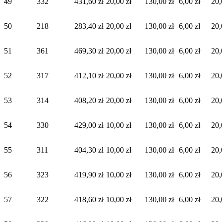
49
332
431,60 zł
20,00 zł
130,00 zł
6,00 zł
20,
50
218
283,40 zł
20,00 zł
130,00 zł
6,00 zł
20,
51
361
469,30 zł
20,00 zł
130,00 zł
6,00 zł
20,
52
317
412,10 zł
20,00 zł
130,00 zł
6,00 zł
20,
53
314
408,20 zł
20,00 zł
130,00 zł
6,00 zł
20,
54
330
429,00 zł
10,00 zł
130,00 zł
6,00 zł
20,
55
311
404,30 zł
10,00 zł
130,00 zł
6,00 zł
20,
56
323
419,90 zł
10,00 zł
130,00 zł
6,00 zł
20,
57
322
418,60 zł
10,00 zł
130,00 zł
6,00 zł
20,