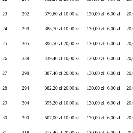
23
292
379,60 zł
10,00 zł
130,00 zł
6,00 zł
20,
24
299
388,70 zł
10,00 zł
130,00 zł
6,00 zł
20,
25
305
396,50 zł
20,00 zł
130,00 zł
6,00 zł
20,
26
338
439,40 zł
10,00 zł
130,00 zł
6,00 zł
20,
27
298
387,40 zł
20,00 zł
130,00 zł
6,00 zł
20,
28
294
382,20 zł
20,00 zł
130,00 zł
6,00 zł
20,
29
304
395,20 zł
10,00 zł
130,00 zł
6,00 zł
20,
30
390
507,00 zł
10,00 zł
130,00 zł
6,00 zł
20,
31
318
413,40 zł
20,00 zł
130,00 zł
6,00 zł
20,