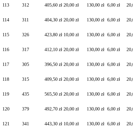
113
312
405,60 zł
20,00 zł
130,00 zł
6,00 zł
20,
114
311
404,30 zł
20,00 zł
130,00 zł
6,00 zł
20,
115
326
423,80 zł
10,00 zł
130,00 zł
6,00 zł
20,
116
317
412,10 zł
20,00 zł
130,00 zł
6,00 zł
20,
117
305
396,50 zł
20,00 zł
130,00 zł
6,00 zł
20,
118
315
409,50 zł
20,00 zł
130,00 zł
6,00 zł
20,
119
435
565,50 zł
20,00 zł
130,00 zł
6,00 zł
20,
120
379
492,70 zł
20,00 zł
130,00 zł
6,00 zł
20,
121
341
443,30 zł
10,00 zł
130,00 zł
6,00 zł
20,