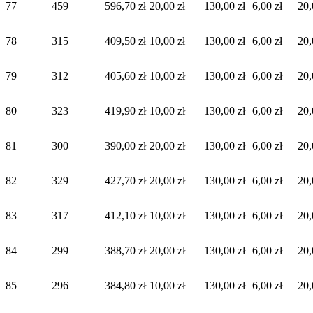
77
459
596,70 zł
20,00 zł
130,00 zł
6,00 zł
20,
78
315
409,50 zł
10,00 zł
130,00 zł
6,00 zł
20,
79
312
405,60 zł
10,00 zł
130,00 zł
6,00 zł
20,
80
323
419,90 zł
10,00 zł
130,00 zł
6,00 zł
20,
81
300
390,00 zł
20,00 zł
130,00 zł
6,00 zł
20,
82
329
427,70 zł
20,00 zł
130,00 zł
6,00 zł
20,
83
317
412,10 zł
10,00 zł
130,00 zł
6,00 zł
20,
84
299
388,70 zł
20,00 zł
130,00 zł
6,00 zł
20,
85
296
384,80 zł
10,00 zł
130,00 zł
6,00 zł
20,