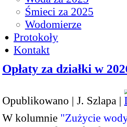
Śmieci za 2025
Wodomierze
Protokoły
Kontakt
Opłaty za działki w 20
Opublikowano | J. Szlapa |
W kolumnie
"Zużycie wody