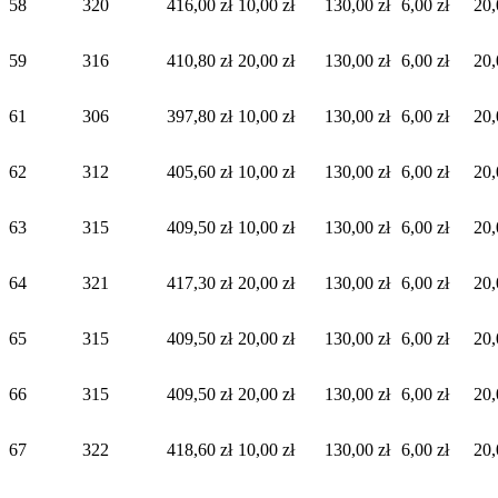
58
320
416,00 zł
10,00 zł
130,00 zł
6,00 zł
20,
59
316
410,80 zł
20,00 zł
130,00 zł
6,00 zł
20,
61
306
397,80 zł
10,00 zł
130,00 zł
6,00 zł
20,
62
312
405,60 zł
10,00 zł
130,00 zł
6,00 zł
20,
63
315
409,50 zł
10,00 zł
130,00 zł
6,00 zł
20,
64
321
417,30 zł
20,00 zł
130,00 zł
6,00 zł
20,
65
315
409,50 zł
20,00 zł
130,00 zł
6,00 zł
20,
66
315
409,50 zł
20,00 zł
130,00 zł
6,00 zł
20,
67
322
418,60 zł
10,00 zł
130,00 zł
6,00 zł
20,