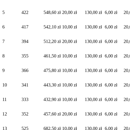
5
422
548,60 zł
20,00 zł
130,00 zł
6,00 zł
20,
6
417
542,10 zł
10,00 zł
130,00 zł
6,00 zł
20,
7
394
512,20 zł
20,00 zł
130,00 zł
6,00 zł
20,
8
355
461,50 zł
10,00 zł
130,00 zł
6,00 zł
20,
9
366
475,80 zł
10,00 zł
130,00 zł
6,00 zł
20,
10
341
443,30 zł
10,00 zł
130,00 zł
6,00 zł
20,
11
333
432,90 zł
10,00 zł
130,00 zł
6,00 zł
20,
12
352
457,60 zł
20,00 zł
130,00 zł
6,00 zł
20,
13
525
682,50 zł
10,00 zł
130,00 zł
6,00 zł
20,