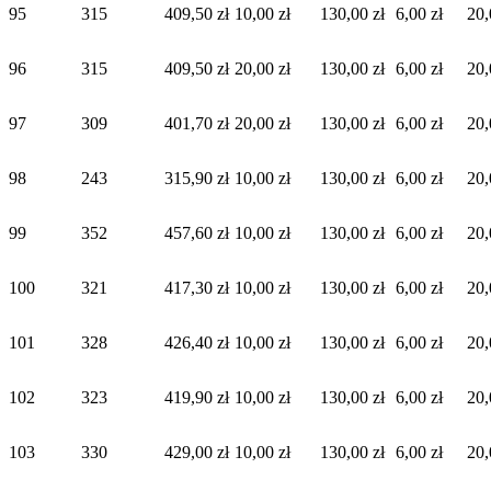
95
315
409,50 zł
10,00 zł
130,00 zł
6,00 zł
20,
96
315
409,50 zł
20,00 zł
130,00 zł
6,00 zł
20,
97
309
401,70 zł
20,00 zł
130,00 zł
6,00 zł
20,
98
243
315,90 zł
10,00 zł
130,00 zł
6,00 zł
20,
99
352
457,60 zł
10,00 zł
130,00 zł
6,00 zł
20,
100
321
417,30 zł
10,00 zł
130,00 zł
6,00 zł
20,
101
328
426,40 zł
10,00 zł
130,00 zł
6,00 zł
20,
102
323
419,90 zł
10,00 zł
130,00 zł
6,00 zł
20,
103
330
429,00 zł
10,00 zł
130,00 zł
6,00 zł
20,