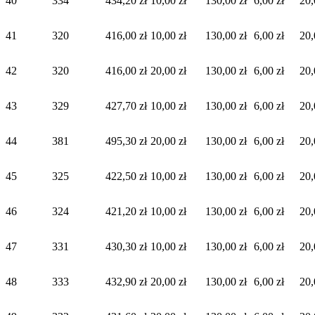
40
334
434,20 zł
10,00 zł
130,00 zł
6,00 zł
20,
41
320
416,00 zł
10,00 zł
130,00 zł
6,00 zł
20,
42
320
416,00 zł
20,00 zł
130,00 zł
6,00 zł
20,
43
329
427,70 zł
10,00 zł
130,00 zł
6,00 zł
20,
44
381
495,30 zł
20,00 zł
130,00 zł
6,00 zł
20,
45
325
422,50 zł
10,00 zł
130,00 zł
6,00 zł
20,
46
324
421,20 zł
10,00 zł
130,00 zł
6,00 zł
20,
47
331
430,30 zł
10,00 zł
130,00 zł
6,00 zł
20,
48
333
432,90 zł
20,00 zł
130,00 zł
6,00 zł
20,