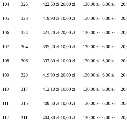
104
325
422,50 zł
20,00 zł
130,00 zł
6,00 zł
20,
105
323
419,90 zł
10,00 zł
130,00 zł
6,00 zł
20,
106
324
421,20 zł
20,00 zł
130,00 zł
6,00 zł
20,
107
304
395,20 zł
10,00 zł
130,00 zł
6,00 zł
20,
108
306
397,80 zł
10,00 zł
130,00 zł
6,00 zł
20,
109
323
419,90 zł
20,00 zł
130,00 zł
6,00 zł
20,
110
317
412,10 zł
10,00 zł
130,00 zł
6,00 zł
20,
111
315
409,50 zł
10,00 zł
130,00 zł
6,00 zł
20,
112
311
404,30 zł
10,00 zł
130,00 zł
6,00 zł
20,