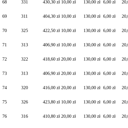
68
331
430,30 zł
10,00 zł
130,00 zł
6,00 zł
20,
69
311
404,30 zł
10,00 zł
130,00 zł
6,00 zł
20,
70
325
422,50 zł
10,00 zł
130,00 zł
6,00 zł
20,
71
313
406,90 zł
10,00 zł
130,00 zł
6,00 zł
20,
72
322
418,60 zł
20,00 zł
130,00 zł
6,00 zł
20,
73
313
406,90 zł
20,00 zł
130,00 zł
6,00 zł
20,
74
320
416,00 zł
20,00 zł
130,00 zł
6,00 zł
20,
75
326
423,80 zł
10,00 zł
130,00 zł
6,00 zł
20,
76
316
410,80 zł
20,00 zł
130,00 zł
6,00 zł
20,