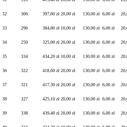
32
306
397,80 zł
20,00 zł
130,00 zł
6,00 zł
20,
33
296
384,80 zł
10,00 zł
130,00 zł
6,00 zł
20,
34
250
325,00 zł
20,00 zł
130,00 zł
6,00 zł
20,
35
334
434,20 zł
10,00 zł
130,00 zł
6,00 zł
20,
36
322
418,60 zł
20,00 zł
130,00 zł
6,00 zł
20,
37
321
417,30 zł
20,00 zł
130,00 zł
6,00 zł
20,
38
327
425,10 zł
20,00 zł
130,00 zł
6,00 zł
20,
39
338
439,40 zł
20,00 zł
130,00 zł
6,00 zł
20,